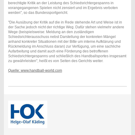
berechtigte Kritik an der Leistung des Schiedsrichtergespanns in
vorangegangenen Spielen nicht zensiert und im Ergebnis verboten
werden", so das Bundessportgericht.
"Die Ausübung der Kritik auf die in Rede stehende Art und Weise ist in
der Sache jedoch nicht der richtige Weg. Dafür stehen vielmehr andere
Wege (beispielsweise: Meldung an den zuständigen
Schiedsrichterausschuss nebst Darstellung der konkreten Mängel
anhand konkreter Situationen mit der Bitte um interne Aufklärung und
Rückmeldung im Anschluss daran) zur Verfügung, um eine sachliche
Aufarbeitung und damit auch eine Förderung des betroffenen
Schiedsrichtergespanns und schließlich des Handballsportes insgesamt
zu gewährleisten", heißt es von Seiten des Gerichts weiter.
Quelle: www.handball-world.com