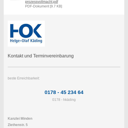
prozessvollmacht.pdf
PDF-Dokument [9.7 KB]
Kontakt und Terminvereinbarung
beste Erreichbarkeit:
0178 - 45 234 64
0178 - hkäding
Kanzlei Minden
Ziethenstr. 5